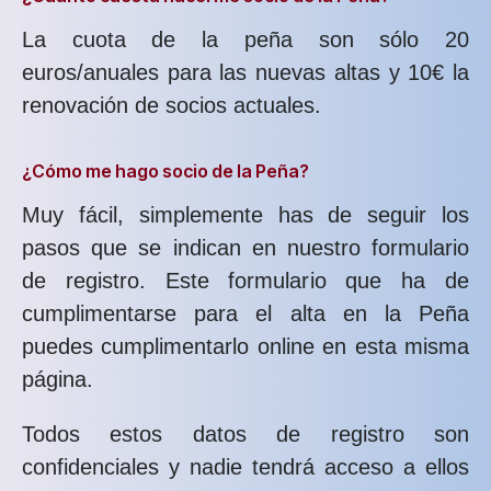
La cuota de la peña son sólo 20
euros/anuales para las nuevas altas y 10€ la
renovación de socios actuales.
¿Cómo me hago socio de la Peña?
Muy fácil, simplemente has de seguir los
pasos que se indican en nuestro formulario
de registro. Este formulario que ha de
cumplimentarse para el alta en la Peña
puedes cumplimentarlo online en esta misma
página.
Todos estos datos de registro son
confidenciales y nadie tendrá acceso a ellos