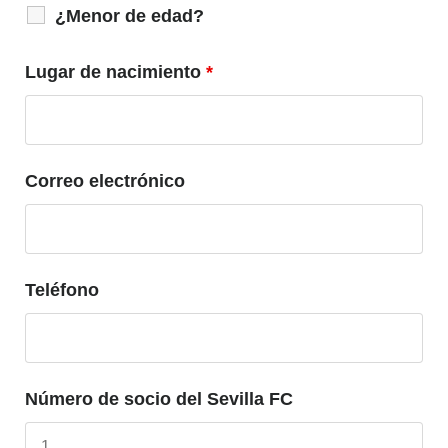
¿Menor de edad?
Lugar de nacimiento
*
Correo electrónico
Teléfono
Número de socio del Sevilla FC