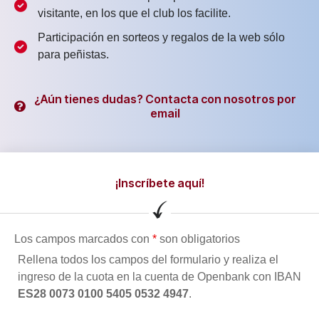
visitante, en los que el club los facilite.
Participación en sorteos y regalos de la web sólo
para peñistas.
¿Aún tienes dudas? Contacta con nosotros por
email
¡Inscríbete aquí!
Los campos marcados con
*
son obligatorios
Rellena todos los campos del formulario y realiza el
ingreso de la cuota en la cuenta de Openbank con IBAN
ES28 0073 0100 5405 0532 4947
.