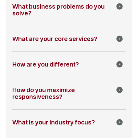
What business problems do you
solve?
What are your core services?
How are you different?
How do you maximize
responsiveness?
What is your industry focus?