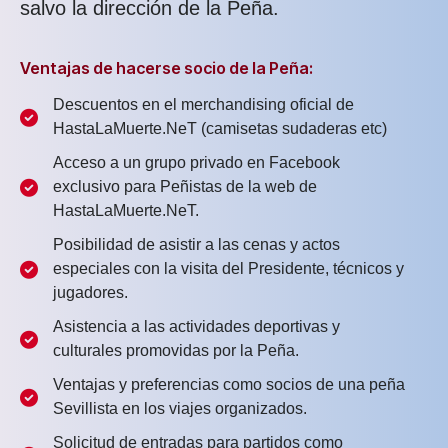
salvo la dirección de la Peña.
Ventajas de hacerse socio de la Peña:
Descuentos en el merchandising oficial de
HastaLaMuerte.NeT (camisetas sudaderas etc)
Acceso a un grupo privado en Facebook
exclusivo para Peñistas de la web de
HastaLaMuerte.NeT.
Posibilidad de asistir a las cenas y actos
especiales con la visita del Presidente, técnicos y
jugadores.
Asistencia a las actividades deportivas y
culturales promovidas por la Peña.
Ventajas y preferencias como socios de una peña
Sevillista en los viajes organizados.
Solicitud de entradas para partidos como