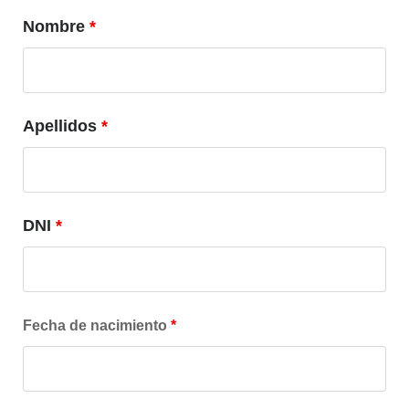
Nombre
*
Apellidos
*
DNI
*
Fecha de nacimiento
*