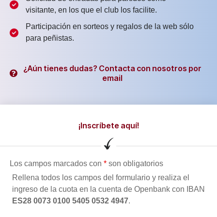
visitante, en los que el club los facilite.
Participación en sorteos y regalos de la web sólo
para peñistas.
¿Aún tienes dudas? Contacta con nosotros por
email
¡Inscríbete aquí!
Los campos marcados con
*
son obligatorios
Rellena todos los campos del formulario y realiza el
ingreso de la cuota en la cuenta de Openbank con IBAN
ES28 0073 0100 5405 0532 4947
.