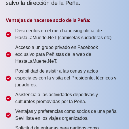
salvo la dirección de la Peña.
Ventajas de hacerse socio de la Peña:
Descuentos en el merchandising oficial de
HastaLaMuerte.NeT (camisetas sudaderas etc)
Acceso a un grupo privado en Facebook
exclusivo para Peñistas de la web de
HastaLaMuerte.NeT.
Posibilidad de asistir a las cenas y actos
especiales con la visita del Presidente, técnicos y
jugadores.
Asistencia a las actividades deportivas y
culturales promovidas por la Peña.
Ventajas y preferencias como socios de una peña
Sevillista en los viajes organizados.
Solicitud de entradas para partidos como