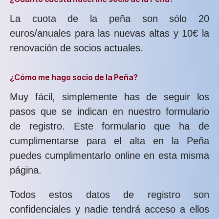
La cuota de la peña son sólo 20
euros/anuales para las nuevas altas y 10€ la
renovación de socios actuales.
¿Cómo me hago socio de la Peña?
Muy fácil, simplemente has de seguir los
pasos que se indican en nuestro formulario
de registro. Este formulario que ha de
cumplimentarse para el alta en la Peña
puedes cumplimentarlo online en esta misma
página.
Todos estos datos de registro son
confidenciales y nadie tendrá acceso a ellos