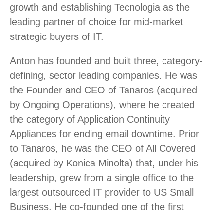
growth and establishing Tecnologia as the
leading partner of choice for mid-market
strategic buyers of IT.
Anton has founded and built three, category-
defining, sector leading companies. He was
the Founder and CEO of Tanaros (acquired
by Ongoing Operations), where he created
the category of Application Continuity
Appliances for ending email downtime. Prior
to Tanaros, he was the CEO of All Covered
(acquired by Konica Minolta) that, under his
leadership, grew from a single office to the
largest outsourced IT provider to US Small
Business. He co-founded one of the first