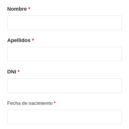
Nombre
*
Apellidos
*
DNI
*
Fecha de nacimiento
*