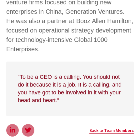
venture firms focused on building new
enterprises in China, Generation Ventures.
He was also a partner at Booz Allen Hamilton,
focused on operational strategy development
for technology-intensive Global 1000
Enterprises.
“To be a CEO is a calling. You should not
do it because it is a job. It is a calling, and
you have got to be involved in it with your
head and heart.”
Back to Team Members