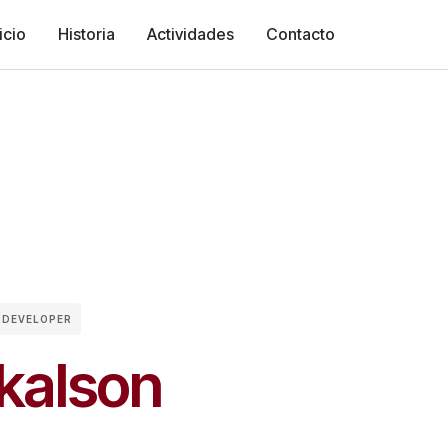
icio
Historia
Actividades
Contacto
 DEVELOPER
kalson