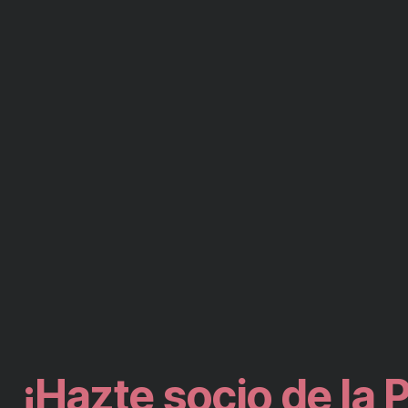
¡Hazte socio de la 