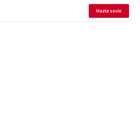
Hazte socio