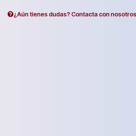
¿Aún tienes dudas? Contacta con nosotros