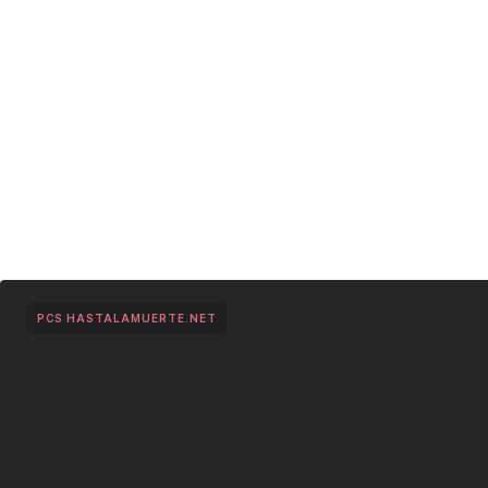
PCS HASTALAMUERTE.NET