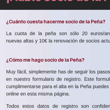
¿Cuánto cuesta hacerme socio de la Peña?
La cuota de la peña son sólo 20 euros/an
nuevas altas y 10€ la renovación de socios actu
¿Cómo me hago socio de la Peña?
Muy fácil, simplemente has de seguir los pasos
en nuestro formulario de registro. Este formu
cumplimentarse para el alta en la Peña puedes
online en esta misma página.
Todos estos datos de registro son confiden