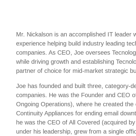
Mr. Nickalson is an accomplished IT leader 
experience helping build industry leading te
companies. As CEO, Joe oversees Tecnologia
while driving growth and establishing Tecnolo
partner of choice for mid-market strategic bu
Joe has founded and built three, category-de
companies. He was the Founder and CEO of
Ongoing Operations), where he created the c
Continuity Appliances for ending email downt
he was the CEO of All Covered (acquired by 
under his leadership, grew from a single offic