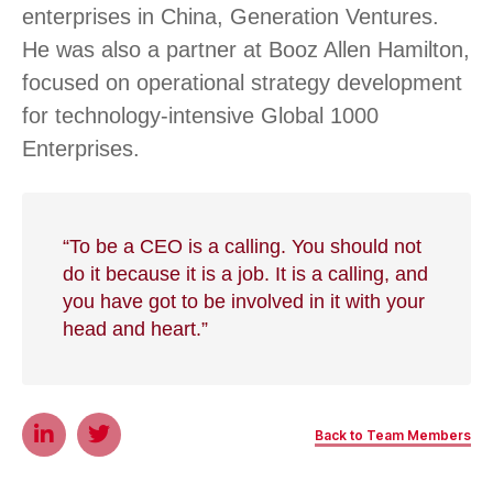
enterprises in China, Generation Ventures.
He was also a partner at Booz Allen Hamilton,
focused on operational strategy development
for technology-intensive Global 1000
Enterprises.
“To be a CEO is a calling. You should not
do it because it is a job. It is a calling, and
you have got to be involved in it with your
head and heart.”
Back to Team Members