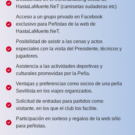
HastaLaMuerte.NeT (camisetas sudaderas etc)
Acceso a un grupo privado en Facebook
exclusivo para Peñistas de la web de
HastaLaMuerte.NeT.
Posibilidad de asistir a las cenas y actos
especiales con la visita del Presidente, técnicos y
jugadores.
Asistencia a las actividades deportivas y
culturales promovidas por la Peña.
Ventajas y preferencias como socios de una peña
Sevillista en los viajes organizados.
Solicitud de entradas para partidos como
visitante, en los que el club los facilite.
Participación en sorteos y regalos de la web sólo
para peñistas.