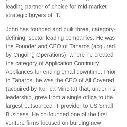
leading partner of choice for mid-market
strategic buyers of IT.
John has founded and built three, category-
defining, sector leading companies. He was
the Founder and CEO of Tanaros (acquired
by Ongoing Operations), where he created
the category of Application Continuity
Appliances for ending email downtime. Prior
to Tanaros, he was the CEO of All Covered
(acquired by Konica Minolta) that, under his
leadership, grew from a single office to the
largest outsourced IT provider to US Small
Business. He co-founded one of the first
venture firms focused on building new