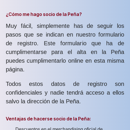
¿Cómo me hago socio de la Peña?
Muy fácil, simplemente has de seguir los
pasos que se indican en nuestro formulario
de registro. Este formulario que ha de
cumplimentarse para el alta en la Peña
puedes cumplimentarlo online en esta misma
página.
Todos estos datos de registro son
confidenciales y nadie tendrá acceso a ellos
salvo la dirección de la Peña.
Ventajas de hacerse socio de la Peña:
Descuentos en el merchandising oficial de