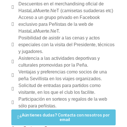
Descuentos en el merchandising oficial de
HastaLaMuerte.NeT (camisetas sudaderas etc)
Acceso a un grupo privado en Facebook
exclusivo para Peñistas de la web de
HastaLaMuerte.NeT.
Posibilidad de asistir a las cenas y actos
especiales con la visita del Presidente, técnicos
y jugadores.
Asistencia a las actividades deportivas y
culturales promovidas por la Peña.
Ventajas y preferencias como socios de una
peña Sevillista en los viajes organizados.
Solicitud de entradas para partidos como
visitante, en los que el club los facilite.
Participación en sorteos y regalos de la web
sólo para peñistas.
¿Aún tienes dudas? Contacta con nosotros por
email