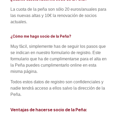
La cuota de la peña son sólo 20 euros/anuales para
las nuevas altas y 10€ la renovación de socios
actuales.
¿Cómo me hago socio de la Peña?
Muy fácil, simplemente has de seguir los pasos que
se indican en nuestro formulario de registro. Este
formulario que ha de cumplimentarse para el alta en
la Peña puedes cumplimentarlo online en esta
misma página.
Todos estos datos de registro son confidenciales y
nadie tendrá acceso a ellos salvo la dirección de la
Peña.
Ventajas de hacerse socio de la Peña: