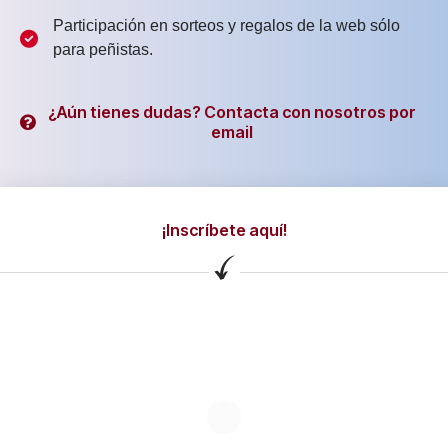
Participación en sorteos y regalos de la web sólo
para peñistas.
¿Aún tienes dudas? Contacta con nosotros por
email
¡Inscríbete aquí!