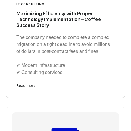
IT CONSULTING
Maximizing Efficiency with Proper
Technology Implementation – Coffee
Success Story
The company needed to complete a complex
migration on a tight deadline to avoid millions
of dollars in post-contract fees and fines.
✔︎ Modern infrastructure
✔︎ Consulting services
Read more