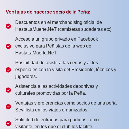
Ventajas de hacerse socio de la Peña:
Descuentos en el merchandising oficial de
HastaLaMuerte.NeT (camisetas sudaderas etc)
Acceso a un grupo privado en Facebook
exclusivo para Peñistas de la web de
HastaLaMuerte.NeT.
Posibilidad de asistir a las cenas y actos
especiales con la visita del Presidente, técnicos y
jugadores.
Asistencia a las actividades deportivas y
culturales promovidas por la Peña.
Ventajas y preferencias como socios de una peña
Sevillista en los viajes organizados.
Solicitud de entradas para partidos como
visitante, en los que el club los facilite.