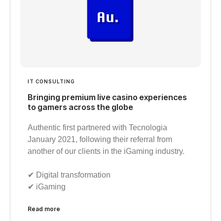
IT CONSULTING
Bringing premium live casino experiences
to gamers across the globe
Authentic first partnered with Tecnologia
January 2021, following their referral from
another of our clients in the iGaming industry.
✔︎ Digital transformation
✔︎ iGaming
Read more