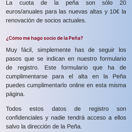
La cuota de la peña son sólo 20
euros/anuales para las nuevas altas y 10€ la
renovación de socios actuales.
¿Cómo me hago socio de la Peña?
Muy fácil, simplemente has de seguir los
pasos que se indican en nuestro formulario
de registro. Este formulario que ha de
cumplimentarse para el alta en la Peña
puedes cumplimentarlo online en esta misma
página.
Todos estos datos de registro son
confidenciales y nadie tendrá acceso a ellos
salvo la dirección de la Peña.