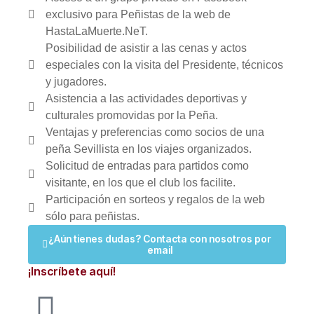
exclusivo para Peñistas de la web de
HastaLaMuerte.NeT.
Posibilidad de asistir a las cenas y actos
especiales con la visita del Presidente, técnicos
y jugadores.
Asistencia a las actividades deportivas y
culturales promovidas por la Peña.
Ventajas y preferencias como socios de una
peña Sevillista en los viajes organizados.
Solicitud de entradas para partidos como
visitante, en los que el club los facilite.
Participación en sorteos y regalos de la web
sólo para peñistas.
¿Aún tienes dudas? Contacta con nosotros por
email
¡Inscríbete aquí!