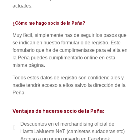
actuales.
¿Cómo me hago socio de la Peña?
Muy fácil, simplemente has de seguir los pasos que
se indican en nuestro formulario de registro. Este
formulario que ha de cumplimentarse para el alta en
la Peña puedes cumplimentarlo online en esta
misma página.
Todos estos datos de registro son confidenciales y
nadie tendrá acceso a ellos salvo la dirección de la
Peña.
Ventajas de hacerse socio de la Peña:
Descuentos en el merchandising oficial de
HastaLaMuerte.NeT (camisetas sudaderas etc)
Acceso a un grupo privado en Facebook