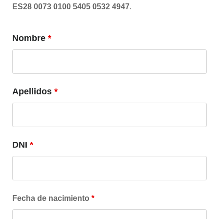
ES28 0073 0100 5405 0532 4947
.
Nombre
*
Apellidos
*
DNI
*
Fecha de nacimiento
*