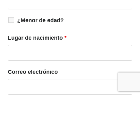
¿Menor de edad?
Lugar de nacimiento
*
Correo electrónico
Teléfono