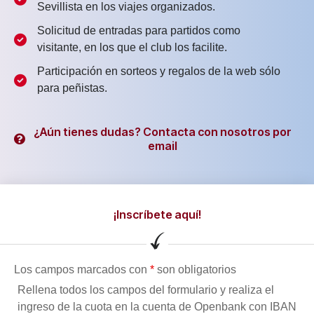
Sevillista en los viajes organizados.
Solicitud de entradas para partidos como
visitante, en los que el club los facilite.
Participación en sorteos y regalos de la web sólo
para peñistas.
¿Aún tienes dudas? Contacta con nosotros por
email
¡Inscríbete aquí!
Los campos marcados con
*
son obligatorios
Rellena todos los campos del formulario y realiza el
ingreso de la cuota en la cuenta de Openbank con IBAN