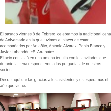
El pasado viernes 8 de Febrero, celebramos la tradicional cena
de Aniversario en la que tuvimos el placer de estar
acompañados por Antoñito, Antonio Alvarez, Pablo Blanco y
Javier Labandón «El Arrebato».
El acto consistió en una amena tertulia con los invitados que
durante la cena respondieron a las preguntas de nuestros
socios.
Desde aquí dar las gracias a los asistentes y os esperamos el
año que viene.