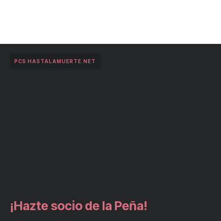
PCS HASTALAMUERTE.NET
¡Hazte socio de la Peña!