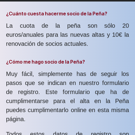
¿Cuánto cuesta hacerme socio de la Peña?
La cuota de la peña son sólo 20
euros/anuales para las nuevas altas y 10€ la
renovación de socios actuales.
¿Cómo me hago socio de la Peña?
Muy fácil, simplemente has de seguir los
pasos que se indican en nuestro formulario
de registro. Este formulario que ha de
cumplimentarse para el alta en la Peña
puedes cumplimentarlo online en esta misma
página.
Todos estos datos de registro son