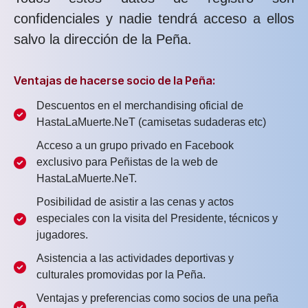
confidenciales y nadie tendrá acceso a ellos
salvo la dirección de la Peña.
Ventajas de hacerse socio de la Peña:
Descuentos en el merchandising oficial de
HastaLaMuerte.NeT (camisetas sudaderas etc)
Acceso a un grupo privado en Facebook
exclusivo para Peñistas de la web de
HastaLaMuerte.NeT.
Posibilidad de asistir a las cenas y actos
especiales con la visita del Presidente, técnicos y
jugadores.
Asistencia a las actividades deportivas y
culturales promovidas por la Peña.
Ventajas y preferencias como socios de una peña